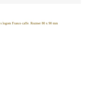
e s logom Franco caffe. Rozmer 80 x 90 mm