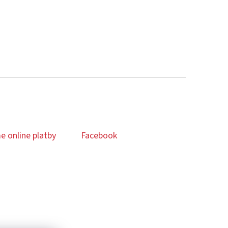
e online platby
Facebook