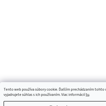
Tento web používa súbory cookie. Ďalším prechádzaním tohto
vyjadrujete súhlas s ich používaním. Viac informácií
tu
.