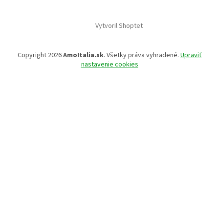
Vytvoril Shoptet
Copyright 2026
AmoItalia.sk
. Všetky práva vyhradené.
Upraviť
nastavenie cookies